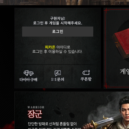
피카온
아이디로
로그인 후 이용하실 수 있습니다.