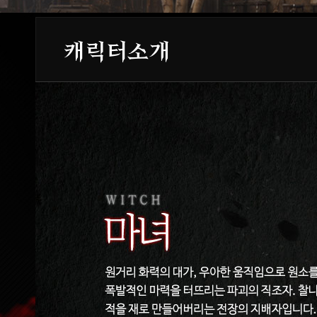
캐릭터소개