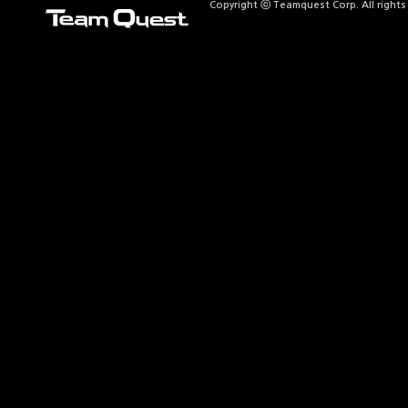
Copyright ⓒ Teamquest Corp. All rights