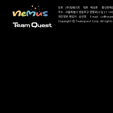
상호 : (주)팀퀘스트 대표 : 배성호 통신판매업
주소 : 서울특별시 영등포구 양평로22길 21 14
개인정보 책임자 : 남선영 E-mail : cs@teamque
Copyright ⓒ Teamquest Corp. All rights