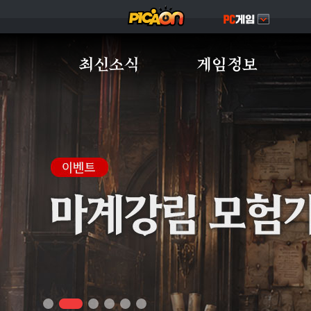
최신소식
게임정보