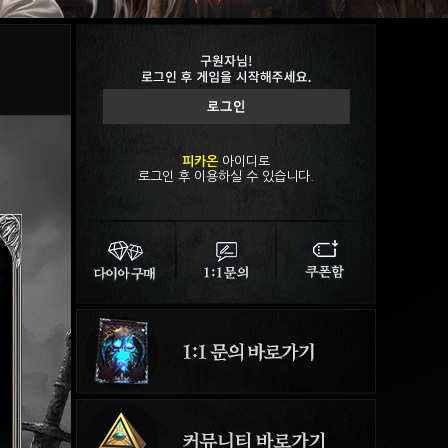
피카온
아이디로
로그인 후 이용하실 수 있습니다.