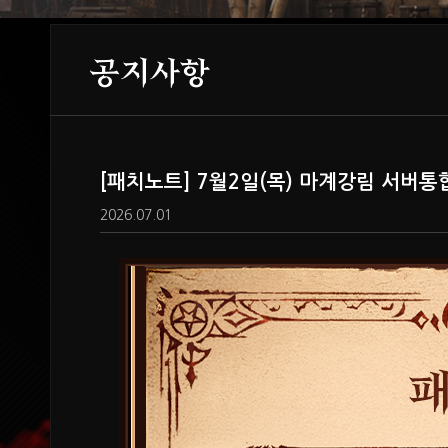
공지사항
[패치노트] 7월2일(목) 마계강림 서버통
2026.07.01