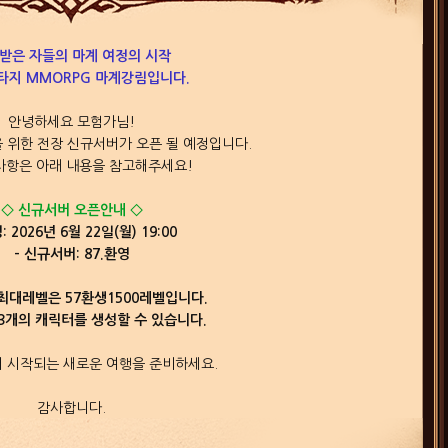
받은 자들의 마계 여정의 시작
타지 MMORPG 마계강림입니다.
안녕하세요 모험가님!
 위한 전장 신규서버가 오픈 될 예정입니다.
사항은 아래 내용을 참고해주세요!
◇ 신규서버 오픈안내 ◇
: 2026년 6월 22일(월) 19:00
- 신규서버: 87.환영
최대레벨은 57환생1500레벨입니다.
3개의 캐릭터를 생성할 수 있습니다.
 시작되는 새로운 여행을 준비하세요.
감사합니다.