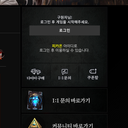
피카온
아이디로
로그인 후 이용하실 수 있습니다.