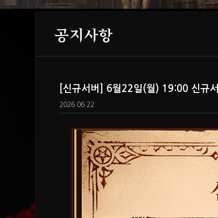
공지사항
[신규서버] 6월22일(월) 19:00 신
2026.06.22