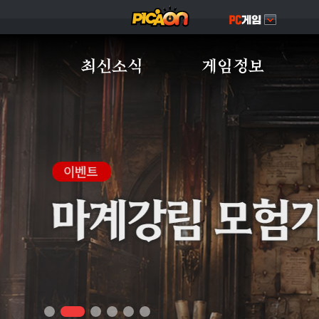
최신소식
게임정보