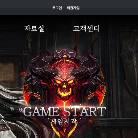
자료실
고객센터